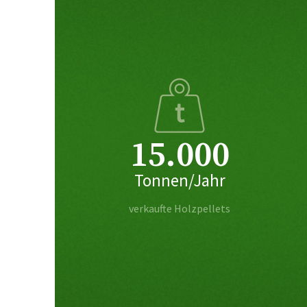
15.000
Tonnen/Jahr
verkaufte Holzpellets