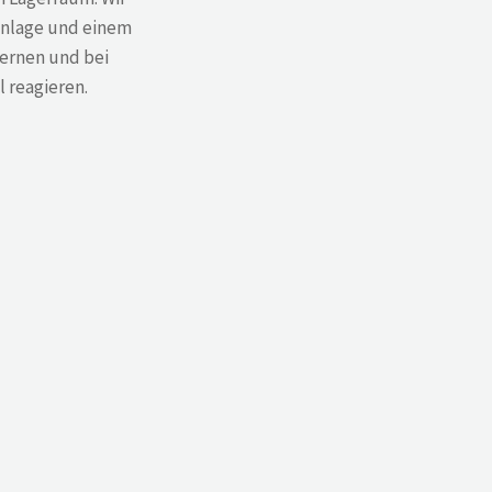
anlage und einem
ernen und bei
 reagieren.